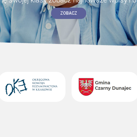
ZOBACZ