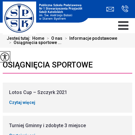
Jesteś tutaj:
Home
>
O nas
>
Informacje podstawowe
>
Osiągnięcia sportowe ...
OSIĄGNIĘCIA SPORTOWE
Lotos Cup – Szczyrk 2021
Czytaj więcej
Turniej Gminny i zdobyte 3 miejsce