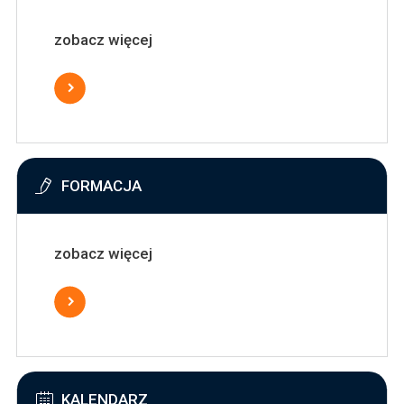
zobacz więcej
FORMACJA
zobacz więcej
KALENDARZ