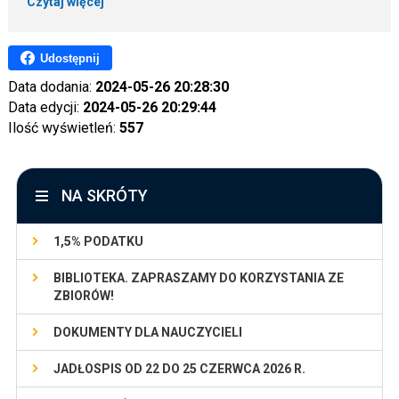
Czytaj więcej
Udostępnij
Data dodania:
2024-05-26 20:28:30
Data edycji:
2024-05-26 20:29:44
Ilość wyświetleń:
557
NA SKRÓTY
1,5% PODATKU
BIBLIOTEKA. ZAPRASZAMY DO KORZYSTANIA ZE
ZBIORÓW!
DOKUMENTY DLA NAUCZYCIELI
JADŁOSPIS OD 22 DO 25 CZERWCA 2026 R.