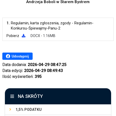
Andrzeja Boboli w Starem Bystrem
1.
Regulamin, karta zgłoszenia, zgody - Regulamin-
Konkursu-Śpiewajmy-Panu-2
Pobierz
DOCX - 1.16MB
Udostępnij
Data dodania:
2026-04-29 08:47:25
Data edycji:
2026-04-29 08:49:43
Ilość wyświetleń:
395
NA SKRÓTY
1,5% PODATKU