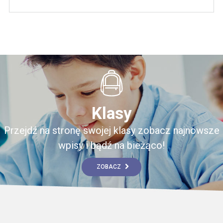
Klasy
Przejdź na stronę swojej klasy zobacz najnowsze
wpisy i bądź na bieżąco!
ZOBACZ