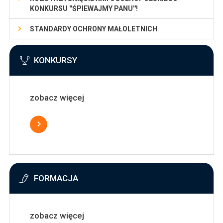
KONKURSU ''ŚPIEWAJMY PANU''!
STANDARDY OCHRONY MAŁOLETNICH
KONKURSY
zobacz więcej
FORMACJA
zobacz więcej