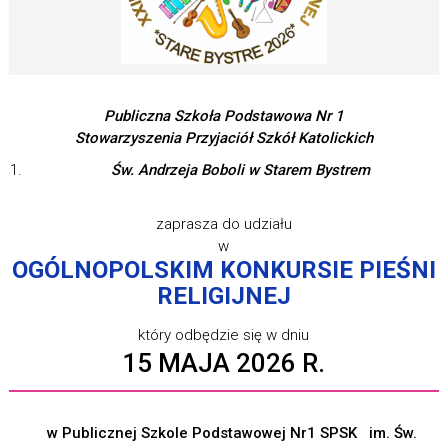
Publiczna Szkoła Podstawowa Nr 1
Stowarzyszenia
Przyjaciół Szkół Katolickich
Św.
Andrzeja
Boboli
w
Starem
Bystrem
zaprasza do udziału
w
OGÓLNOPOLSKIM KONKURSIE PIEŚNI
RELIGIJNEJ
który odbędzie się w dniu
15 MAJA 2026 R.
w Publicznej Szkole Podstawowej Nr1 SPSK im. Św.