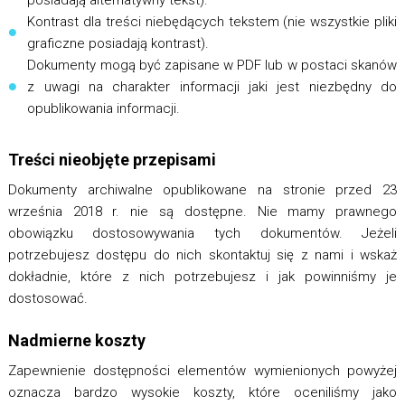
posiadają alternatywny tekst).
Kontrast dla treści niebędących tekstem (nie wszystkie pliki
graficzne posiadają kontrast).
Dokumenty mogą być zapisane w PDF lub w postaci skanów
z uwagi na charakter informacji jaki jest niezbędny do
opublikowania informacji.
Treści nieobjęte przepisami
Dokumenty archiwalne opublikowane na stronie przed 23
września 2018 r. nie są dostępne. Nie mamy prawnego
obowiązku dostosowywania tych dokumentów. Jeżeli
potrzebujesz dostępu do nich skontaktuj się z nami i wskaż
dokładnie, które z nich potrzebujesz i jak powinniśmy je
dostosować.
Nadmierne koszty
Zapewnienie dostępności elementów wymienionych powyżej
oznacza bardzo wysokie koszty, które oceniliśmy jako