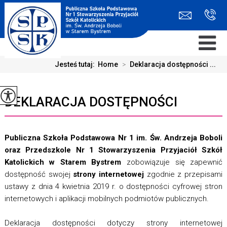
Jesteś tutaj:
Home
>
Deklaracja dostępności ...
DEKLARACJA DOSTĘPNOŚCI
Publiczna Szkoła Podstawowa Nr 1 im. Św. Andrzeja Boboli
oraz Przedszkole Nr 1 Stowarzyszenia Przyjaciół Szkół
Katolickich w Starem Bystrem
zobowiązuje się zapewnić
dostępność swojej
strony internetowej
zgodnie z przepisami
ustawy z dnia 4 kwietnia 2019 r. o dostępności cyfrowej stron
internetowych i aplikacji mobilnych podmiotów publicznych.
Deklaracja dostępności dotyczy strony internetowej