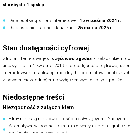
starebystre1.spsk.pl
.
Data publikacji strony internetowej:
15 września 2024 r.
Data ostatniej istotnej aktualizacji:
25 marca 2026 r.
Stan dostępności cyfrowej
Strona internetowa jest
częściowo zgodna
z załącznikiem do
ustawy z dnia 4 kwietnia 2019 r. o dostępności cyfrowej stron
internetowych i aplikacji mobilnych podmiotów publicznych
z powodu niezgodności lub wyłączeń wymienionych poniżej.
Niedostępne treści
Niezgodność z załącznikiem
Filmy nie mają napisów dla osób niesłyszących i Głuchych.
Alternatywa w postaci tekstu (nie wszystkie pliki graficzne