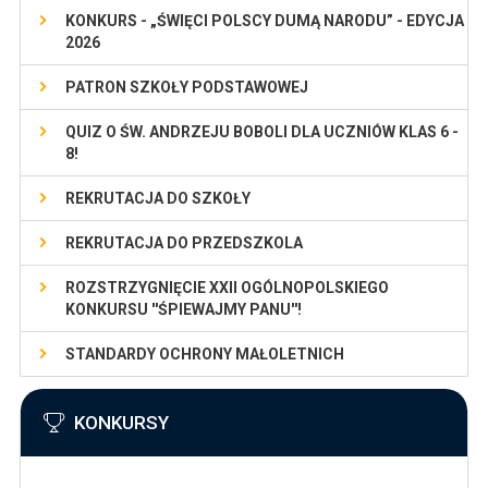
KONKURS - „ŚWIĘCI POLSCY DUMĄ NARODU” - EDYCJA
2026
PATRON SZKOŁY PODSTAWOWEJ
QUIZ O ŚW. ANDRZEJU BOBOLI DLA UCZNIÓW KLAS 6 -
8!
REKRUTACJA DO SZKOŁY
REKRUTACJA DO PRZEDSZKOLA
ROZSTRZYGNIĘCIE XXII OGÓLNOPOLSKIEGO
KONKURSU ''ŚPIEWAJMY PANU''!
STANDARDY OCHRONY MAŁOLETNICH
KONKURSY