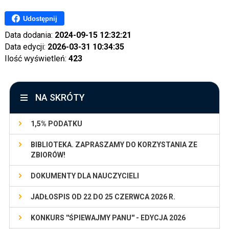
Udostępnij
Data dodania:
2024-09-15 12:32:21
Data edycji:
2026-03-31 10:34:35
Ilość wyświetleń:
423
NA SKRÓTY
1,5% PODATKU
BIBLIOTEKA. ZAPRASZAMY DO KORZYSTANIA ZE
ZBIORÓW!
DOKUMENTY DLA NAUCZYCIELI
JADŁOSPIS OD 22 DO 25 CZERWCA 2026 R.
KONKURS ''ŚPIEWAJMY PANU'' - EDYCJA 2026