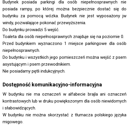
Budynek posiada parkingi dla osób niepełnosprawnych nie
posiada rampy, po której można bezpiecznie dostać się do
budynku za pomocą wózka. Budynek nie jest wyposażony jw
windy, pozwalające pokonać przewyższenia.
Do budynku prowadzi 5 wejść.
Toaleta dla osób niepełnosprawnych znajduje się na poziomie 0.
Przed budynkiem wyznaczono 1 miejsce parkingowe dla osób
niepełnosprawnych.
Do budynku i wszystkich jego pomieszczeń można wejść z psem
asystującym i psem przewodnikiem.
Nie posiadamy pętli indukcyjnych.
Dostępność komunikacyjno-informacyjna
W budynku nie ma oznaczeń w alfabecie brajla ani oznaczeń
kontrastowych lub w druku powiększonym dla osób niewidomych
i słabowidzących.
W budynku nie można skorzystać z tłumacza polskiego języka
migowego.