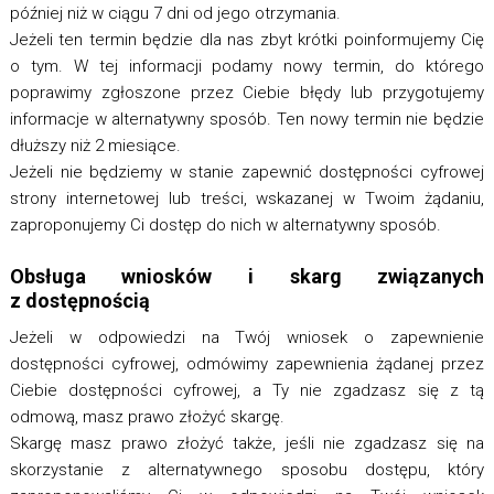
później niż w ciągu 7 dni od jego otrzymania.
Jeżeli ten termin będzie dla nas zbyt krótki poinformujemy Cię
o tym. W tej informacji podamy nowy termin, do którego
poprawimy zgłoszone przez Ciebie błędy lub przygotujemy
informacje w alternatywny sposób. Ten nowy termin nie będzie
dłuższy niż 2 miesiące.
Jeżeli nie będziemy w stanie zapewnić dostępności cyfrowej
strony internetowej lub treści, wskazanej w Twoim żądaniu,
zaproponujemy Ci dostęp do nich w alternatywny sposób.
Obsługa wniosków i skarg związanych
z dostępnością
Jeżeli w odpowiedzi na Twój wniosek o zapewnienie
dostępności cyfrowej, odmówimy zapewnienia żądanej przez
Ciebie dostępności cyfrowej, a Ty nie zgadzasz się z tą
odmową, masz prawo złożyć skargę.
Skargę masz prawo złożyć także, jeśli nie zgadzasz się na
skorzystanie z alternatywnego sposobu dostępu, który