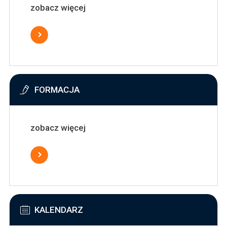
zobacz więcej
FORMACJA
zobacz więcej
KALENDARZ