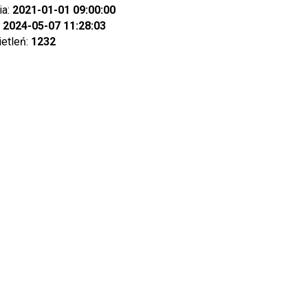
ia:
2021-01-01 09:00:00
:
2024-05-07 11:28:03
ietleń:
1232