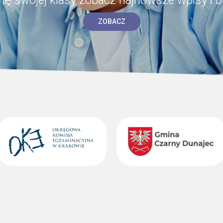
ZOBACZ