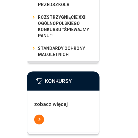
PRZEDSZKOLA
ROZSTRZYGNIĘCIE XXII
OGÓLNOPOLSKIEGO
KONKURSU ''ŚPIEWAJMY
PANU''!
STANDARDY OCHRONY
MAŁOLETNICH
KONKURSY
zobacz więcej